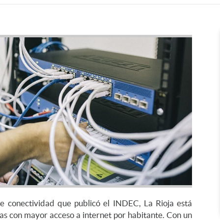
e conectividad que publicó el INDEC, La Rioja está
cias con mayor acceso a internet por habitante. Con un