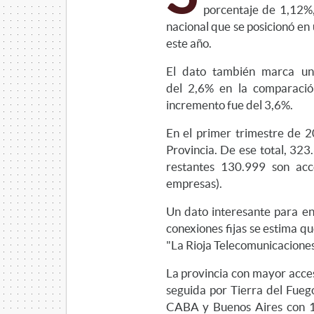
porcentaje de 1,12%
nacional que se posicionó en
este año.
El dato también marca un
del 2,6% en la comparació
incremento fue del 3,6%.
En el primer trimestre de 2
Provincia. De ese total, 323
restantes 130.999 son acc
empresas).
Un dato interesante para en
conexiones fijas se estima 
"La Rioja Telecomunicaciones
La provincia con mayor acce
seguida por Tierra del Fue
CABA y Buenos Aires con 1,