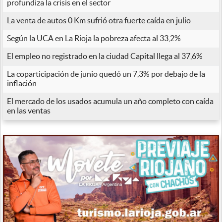
profundiza la crisis en el sector
La venta de autos 0 Km sufrió otra fuerte caída en julio
Según la UCA en La Rioja la pobreza afecta al 33,2%
El empleo no registrado en la ciudad Capital llega al 37,6%
La coparticipación de junio quedó un 7,3% por debajo de la
inflación
El mercado de los usados acumula un año completo con caída
en las ventas