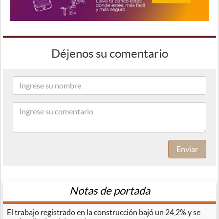
Déjenos su comentario
Enviar
Notas de portada
El trabajo registrado en la construcción bajó un 24,2% y se