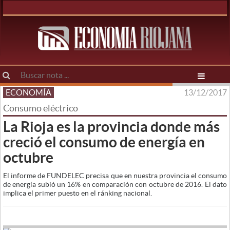
ECONOMÍA
13/12/2017
Consumo eléctrico
La Rioja es la provincia donde más
creció el consumo de energía en
octubre
El informe de FUNDELEC precisa que en nuestra provincia el consumo
de energía subió un 16% en comparación con octubre de 2016. El dato
implica el primer puesto en el ránking nacional.