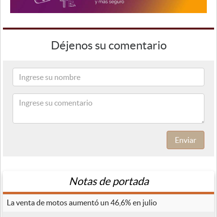
Déjenos su comentario
Enviar
Notas de portada
La venta de motos aumentó un 46,6% en julio