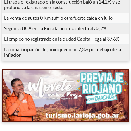
El trabajo registrado en la construcción bajó un 24,2% y se
profundiza la crisis en el sector
La venta de autos 0 Km sufrió otra fuerte caída en julio
Según la UCA en La Rioja la pobreza afecta al 33,2%
El empleo no registrado en la ciudad Capital llega al 37,6%
La coparticipación de junio quedó un 7,3% por debajo de la
inflación