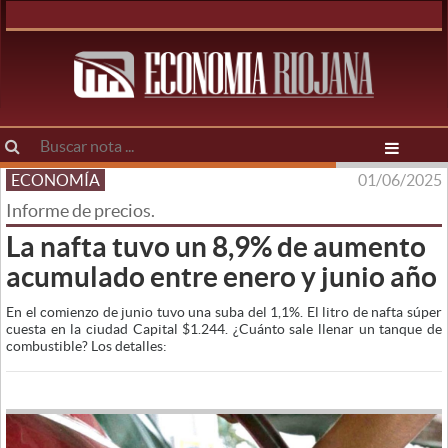
ECONOMÍA
01/06/2025
Informe de precios.
La nafta tuvo un 8,9% de aumento
acumulado entre enero y junio año
En el comienzo de junio tuvo una suba del 1,1%. El litro de nafta súper
cuesta en la ciudad Capital $1.244. ¿Cuánto sale llenar un tanque de
combustible? Los detalles: