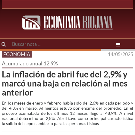
ECONOMÍA
14/05/2025
Acumulado anual 12,9%
La inflación de abril fue del 2,9% y
marcó una baja en relación al mes
anterior
En los meses de enero y febrero había sido del 2,6% en cada periodo y
del 4,3% en marzo. Alimentos estuvo por encima del promedio. En el
proceso acumulado de los últimos 12 meses llegó al 48,9%. A nivel
nacional determinó un 2,8%. Abril tuvo como principal característica
la salida del cepo cambiario para las personas físicas.