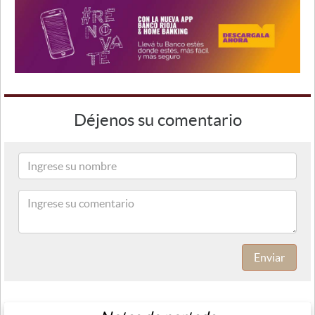
Déjenos su comentario
Enviar