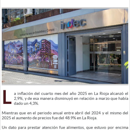
L
a inflación del cuarto mes del año 2025 en La Rioja alcanzó el
2,9%, y de esa manera disminuyó en relación a marzo que había
dado un 4,3%.
Mientras que en el periodo anual entre abril del 2024 y el mismo del
2025 el aumento de precios fue del 48.9% en La Rioja.
Un dato para prestar atención fue alimentos, que estuvo por encima