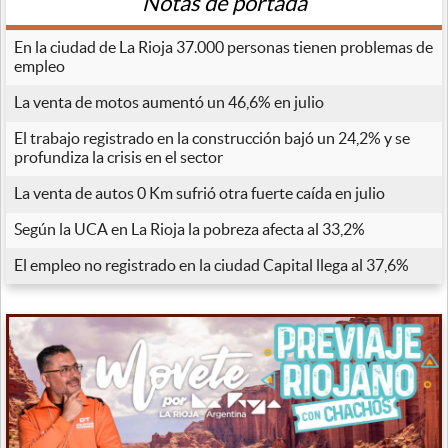
Notas de portada
En la ciudad de La Rioja 37.000 personas tienen problemas de
empleo
La venta de motos aumentó un 46,6% en julio
El trabajo registrado en la construcción bajó un 24,2% y se
profundiza la crisis en el sector
La venta de autos 0 Km sufrió otra fuerte caída en julio
Según la UCA en La Rioja la pobreza afecta al 33,2%
El empleo no registrado en la ciudad Capital llega al 37,6%