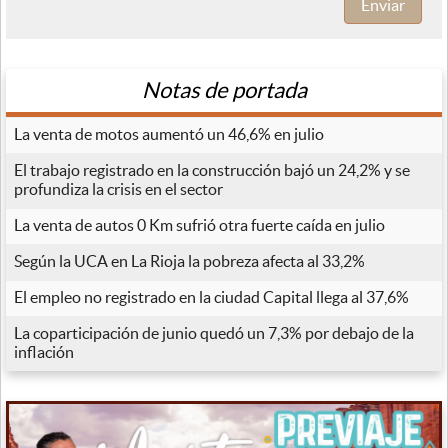
Enviar
Notas de portada
La venta de motos aumentó un 46,6% en julio
El trabajo registrado en la construcción bajó un 24,2% y se
profundiza la crisis en el sector
La venta de autos 0 Km sufrió otra fuerte caída en julio
Según la UCA en La Rioja la pobreza afecta al 33,2%
El empleo no registrado en la ciudad Capital llega al 37,6%
La coparticipación de junio quedó un 7,3% por debajo de la
inflación