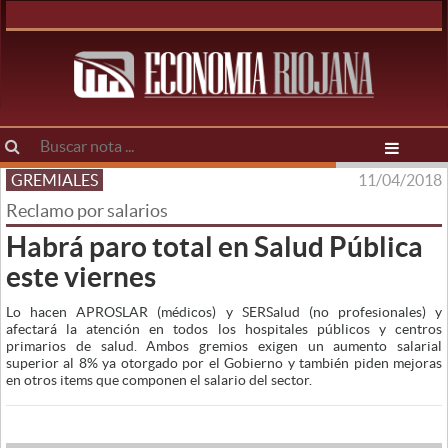
GREMIALES
11/04/2018
Reclamo por salarios
Habrá paro total en Salud Pública
este viernes
Lo hacen APROSLAR (médicos) y SERSalud (no profesionales) y
afectará la atención en todos los hospitales públicos y centros
primarios de salud. Ambos gremios exigen un aumento salarial
superior al 8% ya otorgado por el Gobierno y también piden mejoras
en otros items que componen el salario del sector.