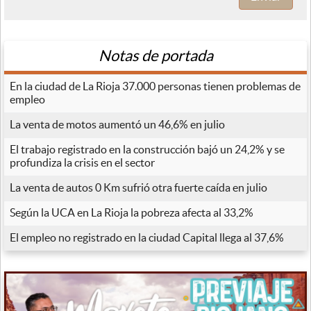
Notas de portada
En la ciudad de La Rioja 37.000 personas tienen problemas de
empleo
La venta de motos aumentó un 46,6% en julio
El trabajo registrado en la construcción bajó un 24,2% y se
profundiza la crisis en el sector
La venta de autos 0 Km sufrió otra fuerte caída en julio
Según la UCA en La Rioja la pobreza afecta al 33,2%
El empleo no registrado en la ciudad Capital llega al 37,6%