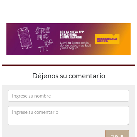
Déjenos su comentario
Enviar