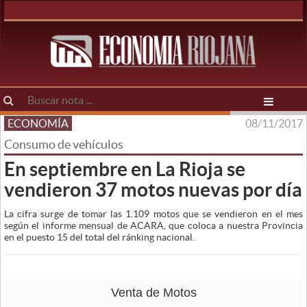
ECONOMÍA
08/11/2017
Consumo de vehículos
En septiembre en La Rioja se
vendieron 37 motos nuevas por día
La cifra surge de tomar las 1.109 motos que se vendieron en el mes
según el informe mensual de ACARA, que coloca a nuestra Provincia
en el puesto 15 del total del ránking nacional.
Venta de Motos