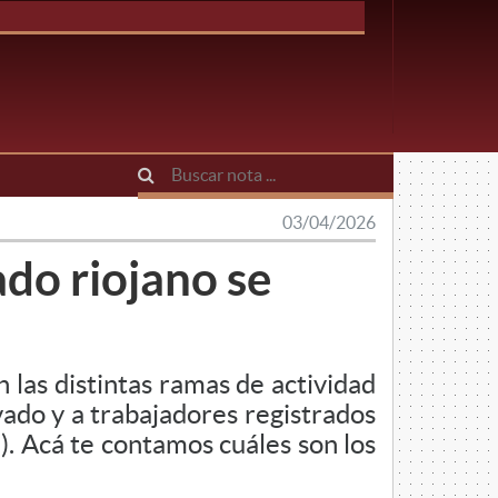
03/04/2026
ado riojano se
 las distintas ramas de actividad
ivado y a trabajadores registrados
). Acá te contamos cuáles son los