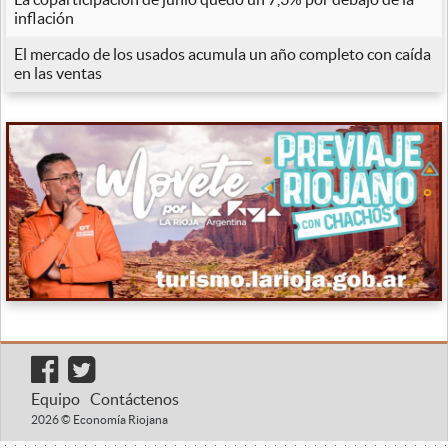
inflación
El mercado de los usados acumula un año completo con caída
en las ventas
Equipo
Contáctenos
2026 © Economía Riojana