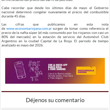
Cabe recordar que desde los últimos días de mayo el Gobierno
nacional determinó congelar nuevamente el precio del combustible
durante 45 días.
Las cifras que publicamos en esta nota
de
www.economiariojana.com.ar
surgen de tomar como referencia el
precio de la nafta súper (el más consumido por los riojanos con casi un
80% del mercado) en la estación de servicio del Automóvil Club
Argentino en la ciudad Capital de La Rioja. El periodo de tiempo
analizado es mayo del 2026.
Déjenos su comentario