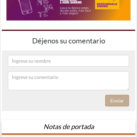
Déjenos su comentario
Enviar
Notas de portada