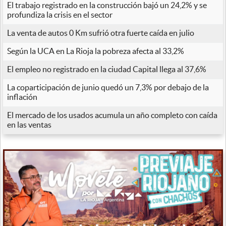
El trabajo registrado en la construcción bajó un 24,2% y se
profundiza la crisis en el sector
La venta de autos 0 Km sufrió otra fuerte caída en julio
Según la UCA en La Rioja la pobreza afecta al 33,2%
El empleo no registrado en la ciudad Capital llega al 37,6%
La coparticipación de junio quedó un 7,3% por debajo de la
inflación
El mercado de los usados acumula un año completo con caída
en las ventas