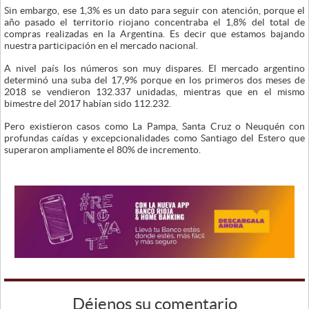
Sin embargo, ese 1,3% es un dato para seguir con atención, porque el
año pasado el territorio riojano concentraba el 1,8% del total de
compras realizadas en la Argentina. Es decir que estamos bajando
nuestra participación en el mercado nacional.
A nivel país los números son muy dispares. El mercado argentino
determinó una suba del 17,9% porque en los primeros dos meses de
2018 se vendieron 132.337 unidadas, mientras que en el mismo
bimestre del 2017 habían sido 112.232.
Pero existieron casos como La Pampa, Santa Cruz o Neuquén con
profundas caídas y excepcionalidades como Santiago del Estero que
superaron ampliamente el 80% de incremento.
Déjenos su comentario