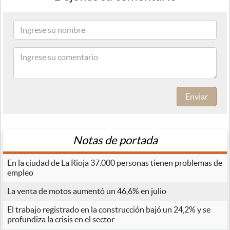
Enviar
Notas de portada
En la ciudad de La Rioja 37.000 personas tienen problemas de
empleo
La venta de motos aumentó un 46,6% en julio
El trabajo registrado en la construcción bajó un 24,2% y se
profundiza la crisis en el sector