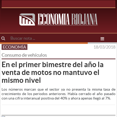
ECONOMÍA
18/03/2018
Consumo de vehículos
En el primer bimestre del año la
venta de motos no mantuvo el
mismo nivel
Los números marcan que el sector ya no presenta la misma tasa de
crecimiento de los periodos anteriores. Había cerrado el año pasado
con una cifra interanual positiva del 40% y ahora apenas llegó al 7%.