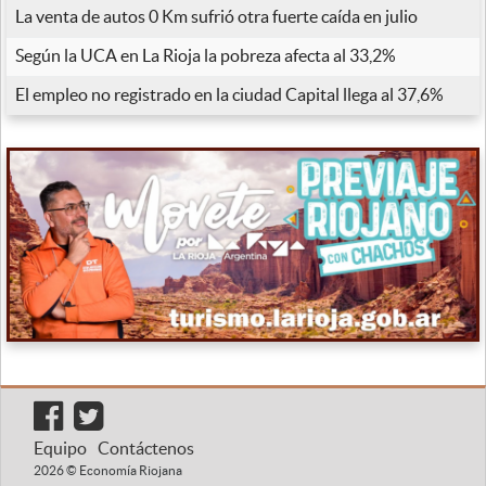
La venta de autos 0 Km sufrió otra fuerte caída en julio
Según la UCA en La Rioja la pobreza afecta al 33,2%
El empleo no registrado en la ciudad Capital llega al 37,6%
Equipo
Contáctenos
2026 © Economía Riojana