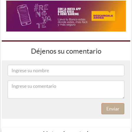
Déjenos su comentario
Enviar