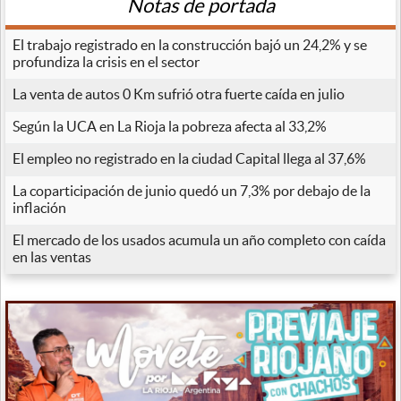
Notas de portada
El trabajo registrado en la construcción bajó un 24,2% y se
profundiza la crisis en el sector
La venta de autos 0 Km sufrió otra fuerte caída en julio
Según la UCA en La Rioja la pobreza afecta al 33,2%
El empleo no registrado en la ciudad Capital llega al 37,6%
La coparticipación de junio quedó un 7,3% por debajo de la
inflación
El mercado de los usados acumula un año completo con caída
en las ventas