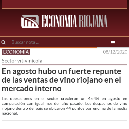
ECONOMÍA
08/12/2020
Sector vitivinícola
En agosto hubo un fuerte repunte
de las ventas de vino riojano en el
mercado interno
Las operaciones en el sector crecieron un 45,4% en agosto en
comparación con igual mes del año pasado. Los despachos de vino
riojano dentro del país se ubicaron 44 puntos por encima de la media
nacional.