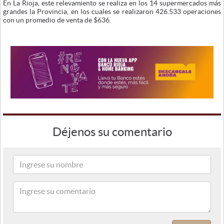
En La Rioja, este relevamiento se realiza en los 14 supermercados más
grandes la Provincia, en los cuales se realizaron 426.533 operaciones
con un promedio de venta de $636.
Déjenos su comentario