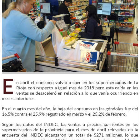
E
n abril el consumo volvió a caer en los supermercados de La
Rioja con respecto a igual mes de 2018 pero esta caída en las
ventas se desaceleró en relación a lo que venía ocurriendo en
meses anteriores.
En el cuarto mes del año, la baja del consumo en las góndolas fue del
16,5% contra el 25,9% registrado en marzo y el 25,2% de febrero.
Según los datos del INDEC, las ventas a precios corrientes en los
supermercados de la provincia para el mes de abril relevadas en la
encuesta del INDEC alcanzaron un total de $271 millones, lo que