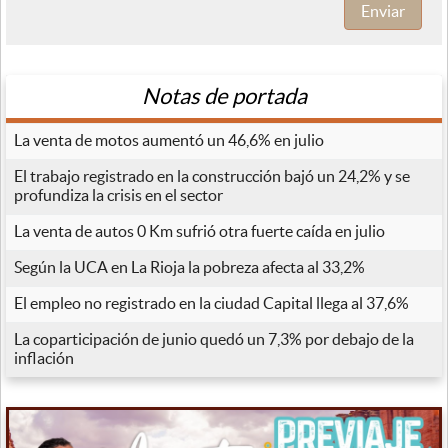
Enviar
Notas de portada
La venta de motos aumentó un 46,6% en julio
El trabajo registrado en la construcción bajó un 24,2% y se
profundiza la crisis en el sector
La venta de autos 0 Km sufrió otra fuerte caída en julio
Según la UCA en La Rioja la pobreza afecta al 33,2%
El empleo no registrado en la ciudad Capital llega al 37,6%
La coparticipación de junio quedó un 7,3% por debajo de la
inflación