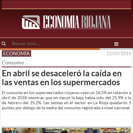
ECONOMÍA
12/07/2019
Consumo
En abril se desaceleró la caída en
las ventas en los supermercados
El consumo en los supermercados riojanos cayó un 16,5% en relación a
abril de 2018 mientras que en marzo la baja había sido del 25,9% y la
de febrero del 25,2%. Las ventas en el sector en La Rioja quedaron 5
puntos por debajo de la media del consumo registrada a nivel nacional.