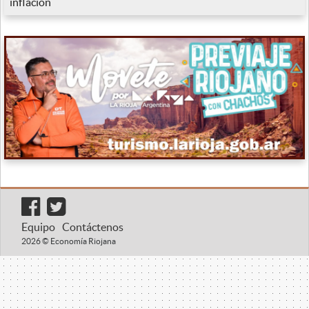
inflación
Equipo
Contáctenos
2026 © Economía Riojana