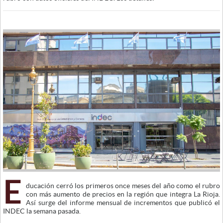
E
ducación cerró los primeros once meses del año como el rubro
con más aumento de precios en la región que integra La Rioja.
Así surge del informe mensual de incrementos que publicó el
INDEC la semana pasada.