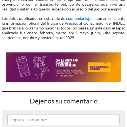
provincial o con el transporte público de pasajeros que vive una
realidad similar, algo que no sucede con el precio del gas por ejemplo.
Los datos publicados en esta nota de
economiariojana
toman en cuenta
la información oficial del Índice de Precios al Consumidor del INDEC
que brinda el organismo nacional todos los meses. En este caso el lapso
analizado fue enero, febrero, marzo, abril, mayo, junio, julio, agosto,
septiembre, octubre y noviembre de 2025.
Déjenos su comentario