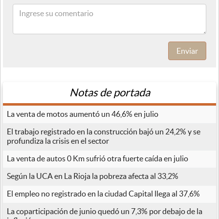
Enviar
Notas de portada
La venta de motos aumentó un 46,6% en julio
El trabajo registrado en la construcción bajó un 24,2% y se
profundiza la crisis en el sector
La venta de autos 0 Km sufrió otra fuerte caída en julio
Según la UCA en La Rioja la pobreza afecta al 33,2%
El empleo no registrado en la ciudad Capital llega al 37,6%
La coparticipación de junio quedó un 7,3% por debajo de la