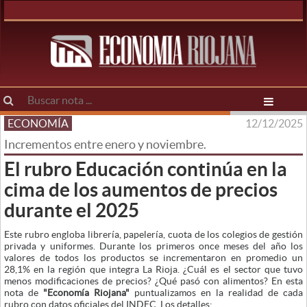
ECONOMÍA
12/12/2025
Incrementos entre enero y noviembre.
El rubro Educación continúa en la
cima de los aumentos de precios
durante el 2025
Este rubro engloba librería, papelería, cuota de los colegios de gestión
privada y uniformes. Durante los primeros once meses del año los
valores de todos los productos se incrementaron en promedio un
28,1% en la región que integra La Rioja. ¿Cuál es el sector que tuvo
menos modificaciones de precios? ¿Qué pasó con alimentos? En esta
nota de
"Economía Riojana"
puntualizamos en la realidad de cada
rubro con datos oficiales del INDEC. Los detalles: