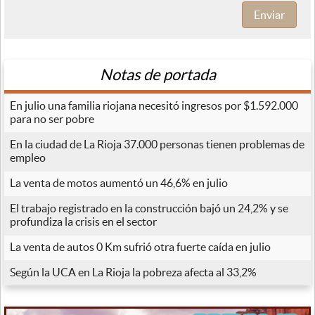
Enviar
Notas de portada
En julio una familia riojana necesitó ingresos por $1.592.000
para no ser pobre
En la ciudad de La Rioja 37.000 personas tienen problemas de
empleo
La venta de motos aumentó un 46,6% en julio
El trabajo registrado en la construcción bajó un 24,2% y se
profundiza la crisis en el sector
La venta de autos 0 Km sufrió otra fuerte caída en julio
Según la UCA en La Rioja la pobreza afecta al 33,2%