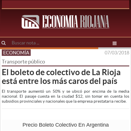
ECONOMÍA
07/03/2018
Transporte público
El boleto de colectivo de La Rioja
está entre los más caros del país
El transporte aumentó un 50% y se ubicó por encima de la media
nacional. El pasaje cuesta en la ciudad $12, sin tomar en cuenta los
subsidios provinciales y nacionales que la empresa prestataria recibe.
Precio Boleto Colectivo En Argentina