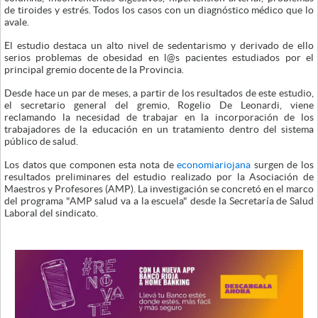
de tiroides y estrés. Todos los casos con un diagnóstico médico que lo
avale.
El estudio destaca un alto nivel de sedentarismo y derivado de ello
serios problemas de obesidad en l@s pacientes estudiados por el
principal gremio docente de la Provincia.
Desde hace un par de meses, a partir de los resultados de este estudio,
el secretario general del gremio, Rogelio De Leonardi, viene
reclamando la necesidad de trabajar en la incorporación de los
trabajadores de la educación en un tratamiento dentro del sistema
público de salud.
Los datos que componen esta nota de
economiariojana
surgen de los
resultados preliminares del estudio realizado por la Asociación de
Maestros y Profesores (AMP). La investigación se concretó en el marco
del programa "AMP salud va a la escuela" desde la Secretaría de Salud
Laboral del sindicato.