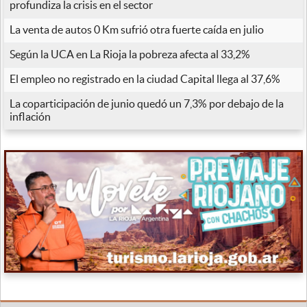
profundiza la crisis en el sector
La venta de autos 0 Km sufrió otra fuerte caída en julio
Según la UCA en La Rioja la pobreza afecta al 33,2%
El empleo no registrado en la ciudad Capital llega al 37,6%
La coparticipación de junio quedó un 7,3% por debajo de la
inflación