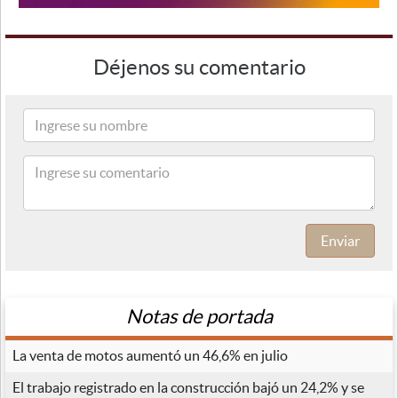
Déjenos su comentario
Enviar
Notas de portada
La venta de motos aumentó un 46,6% en julio
El trabajo registrado en la construcción bajó un 24,2% y se