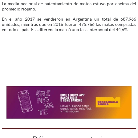
La media nacional de patentamiento de motos estuvo por encima del
promedio riojano.
En el año 2017 se vendieron en Argentina un total de 687.966
unidades, mientras que en 2016 fueron 475.766 las motos compradas
en todo el país. Esa diferencia marcó una tasa interanual del 44,6%.