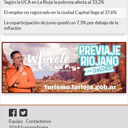
Según la UCA en La Rioja la pobreza afecta al 33,2%
El empleo no registrado en la ciudad Capital llega al 37,6%
La coparticipación de junio quedó un 7,3% por debajo de la
inflación
Equipo
Contáctenos
2026 © Economía Riojana