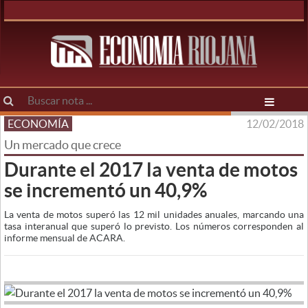
ECONOMÍA
12/02/2018
Un mercado que crece
Durante el 2017 la venta de motos
se incrementó un 40,9%
La venta de motos superó las 12 mil unidades anuales, marcando una
tasa interanual que superó lo previsto. Los números corresponden al
informe mensual de ACARA.