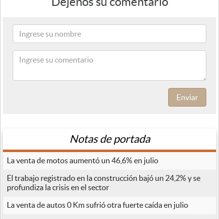
Déjenos su comentario
Enviar
Notas de portada
La venta de motos aumentó un 46,6% en julio
El trabajo registrado en la construcción bajó un 24,2% y se
profundiza la crisis en el sector
La venta de autos 0 Km sufrió otra fuerte caída en julio