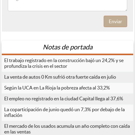
Enviar
Notas de portada
El trabajo registrado en la construcción bajó un 24,2% y se
profundiza la crisis en el sector
La venta de autos 0 Km sufrió otra fuerte caída en julio
Según la UCA en La Rioja la pobreza afecta al 33,2%
El empleo no registrado en la ciudad Capital llega al 37,6%
La coparticipación de junio quedó un 7,3% por debajo de la
inflación
El mercado de los usados acumula un año completo con caída
en las ventas