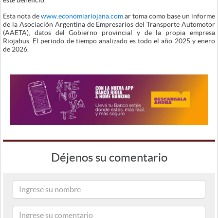
Esta nota de
www.economiariojana.com
.ar toma como base un informe
de la Asociación Argentina de Empresarios del Transporte Automotor
(AAETA), datos del Gobierno provincial y de la propia empresa
Riojabus. El periodo de tiempo analizado es todo el año 2025 y enero
de 2026.
Déjenos su comentario