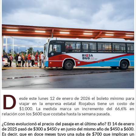
D
esde este lunes 12 de enero de 2026 el boleto mínimo para
viajar en la empresa estatal Riojabus tiene un costo de
$1.000. La medida marca un incremento del 66,6% en
relación con los $600 que costaba hasta la semana pasada.
¿Cómo evolucionó el precio del pasaje en el último año? El 14 de enero
de 2025 pasó de $300 a $450 y en junio del mismo año de $450 a $600.
Es decir, que en doce meses tuvo una suba de $700 que implican un