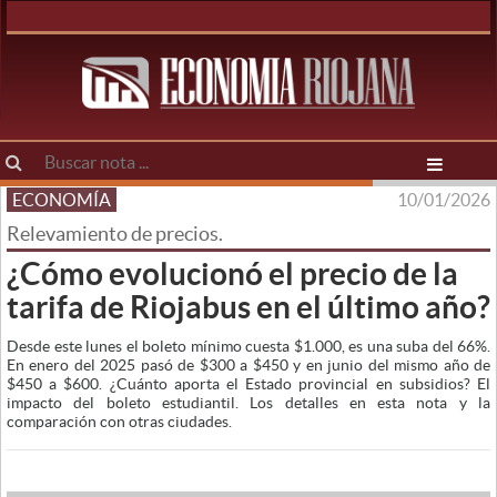
ECONOMÍA
10/01/2026
Relevamiento de precios.
¿Cómo evolucionó el precio de la
tarifa de Riojabus en el último año?
Desde este lunes el boleto mínimo cuesta $1.000, es una suba del 66%.
En enero del 2025 pasó de $300 a $450 y en junio del mismo año de
$450 a $600. ¿Cuánto aporta el Estado provincial en subsidios? El
impacto del boleto estudiantil. Los detalles en esta nota y la
comparación con otras ciudades.