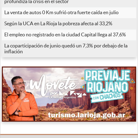
profundiza la crisis en el sector
La venta de autos 0 Km sufrió otra fuerte caída en julio
Según la UCA en La Rioja la pobreza afecta al 33,2%
El empleo no registrado en la ciudad Capital llega al 37,6%
La coparticipación de junio quedó un 7,3% por debajo de la
inflación