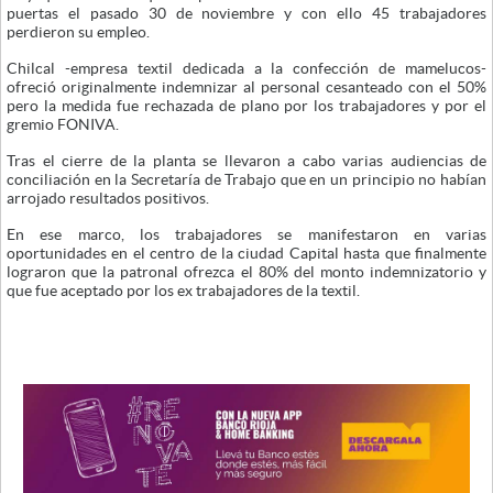
puertas el pasado 30 de noviembre y con ello 45 trabajadores
perdieron su empleo.
Chilcal -empresa textil dedicada a la confección de mamelucos-
ofreció originalmente indemnizar al personal cesanteado con el 50%
pero la medida fue rechazada de plano por los trabajadores y por el
gremio FONIVA.
Tras el cierre de la planta se llevaron a cabo varias audiencias de
conciliación en la Secretaría de Trabajo que en un principio no habían
arrojado resultados positivos.
En ese marco, los trabajadores se manifestaron en varias
oportunidades en el centro de la ciudad Capital hasta que finalmente
lograron que la patronal ofrezca el 80% del monto indemnizatorio y
que fue aceptado por los ex trabajadores de la textil.