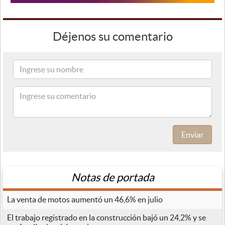
Déjenos su comentario
Enviar
Notas de portada
La venta de motos aumentó un 46,6% en julio
El trabajo registrado en la construcción bajó un 24,2% y se