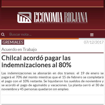
GREMIALES
07/12/2017
Acuerdo en Trabajo
Chilcal acordó pagar las
indemnizaciones al 80%
Las indemnizaciones se abonarán en dos tramos: el 19 de enero se
pagará el 70% del monto mientras que el 15 de febrero se completará
el pago con el 10% restante. Se liquidaron los sueldos de noviembre y
se acordó el pago de aguinaldo y vacaciones. La planta cerró el 30 de
noviembre y 45 personas quedaron sin empleo.