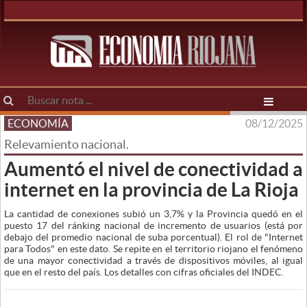
ECONOMÍA
08/12/2025
Relevamiento nacional.
Aumentó el nivel de conectividad a
internet en la provincia de La Rioja
La cantidad de conexiones subió un 3,7% y la Provincia quedó en el
puesto 17 del ránking nacional de incremento de usuarios (está por
debajo del promedio nacional de suba porcentual). El rol de "Internet
para Todos" en este dato. Se repite en el territorio riojano el fenómeno
de una mayor conectividad a través de dispositivos móviles, al igual
que en el resto del país. Los detalles con cifras oficiales del INDEC.