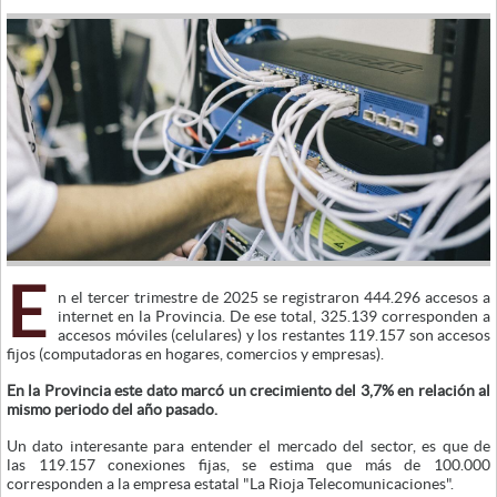
E
n el tercer trimestre de 2025 se registraron 444.296 accesos a
internet en la Provincia. De ese total, 325.139 corresponden a
accesos móviles (celulares) y los restantes 119.157 son accesos
fijos (computadoras en hogares, comercios y empresas).
En la Provincia este dato marcó un crecimiento del 3,7% en relación al
mismo periodo del año pasado.
Un dato interesante para entender el mercado del sector, es que de
las 119.157 conexiones fijas, se estima que más de 100.000
corresponden a la empresa estatal "La Rioja Telecomunicaciones".