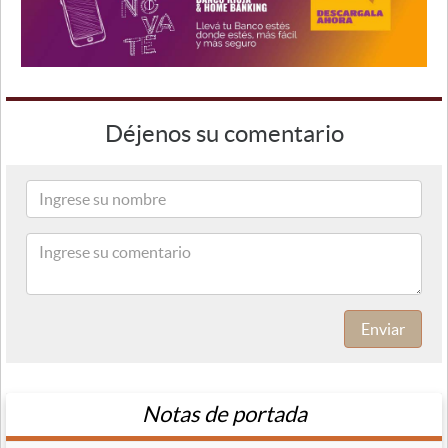
Déjenos su comentario
Enviar
Notas de portada