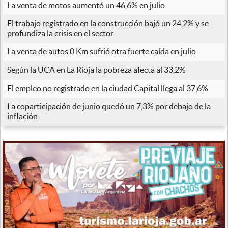
La venta de motos aumentó un 46,6% en julio
El trabajo registrado en la construcción bajó un 24,2% y se
profundiza la crisis en el sector
La venta de autos 0 Km sufrió otra fuerte caída en julio
Según la UCA en La Rioja la pobreza afecta al 33,2%
El empleo no registrado en la ciudad Capital llega al 37,6%
La coparticipación de junio quedó un 7,3% por debajo de la
inflación