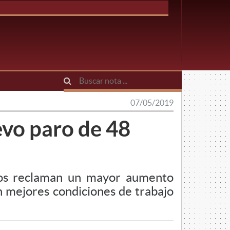
07/05/2019
vo paro de 48
ios reclaman un mayor aumento
en mejores condiciones de trabajo