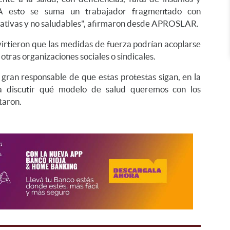
. A esto se suma un trabajador fragmentado con
itativas y no saludables", afirmaron desde APROSLAR.
irtieron que las medidas de fuerza podrían acoplarse
otras organizaciones sociales o sindicales.
l gran responsable de que estas protestas sigan, en la
a discutir qué modelo de salud queremos con los
taron.