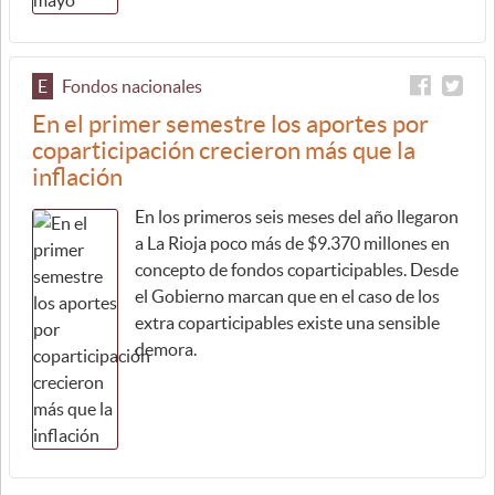
E
Fondos nacionales
En el primer semestre los aportes por
coparticipación crecieron más que la
inflación
En los primeros seis meses del año llegaron
a La Rioja poco más de $9.370 millones en
concepto de fondos coparticipables. Desde
el Gobierno marcan que en el caso de los
extra coparticipables existe una sensible
demora.