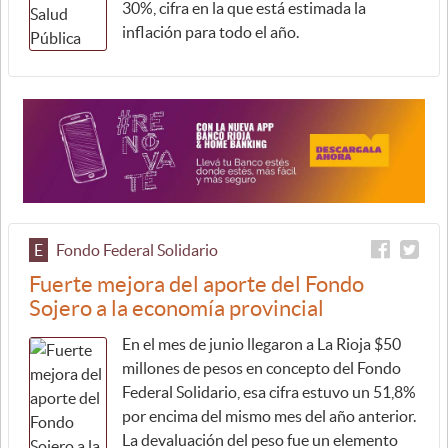
30%, cifra en la que está estimada la
inflación para todo el año.
E
Fondo Federal Solidario
Fuerte mejora del aporte del Fondo
Sojero a la economía provincial
En el mes de junio llegaron a La Rioja $50
millones de pesos en concepto del Fondo
Federal Solidario, esa cifra estuvo un 51,8%
por encima del mismo mes del año anterior.
La devaluación del peso fue un elemento