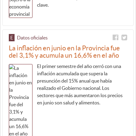
clave.
E
Datos oficiales
La inflación en junio en la Provincia fue
del 3,1% y acumula un 16,6% en el año
El primer semestre del año cerró con una
inflación acumulada que supera la
presunción del 15% anual que había
realizado el Gobierno nacional. Los
sectores que más aumentaron los precios
en junio son salud y alimentos.