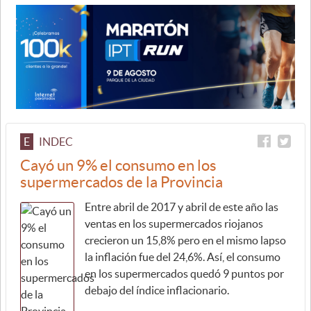
E
INDEC
Cayó un 9% el consumo en los
supermercados de la Provincia
Entre abril de 2017 y abril de este año las
ventas en los supermercados riojanos
crecieron un 15,8% pero en el mismo lapso
la inflación fue del 24,6%. Así, el consumo
en los supermercados quedó 9 puntos por
debajo del índice inflacionario.