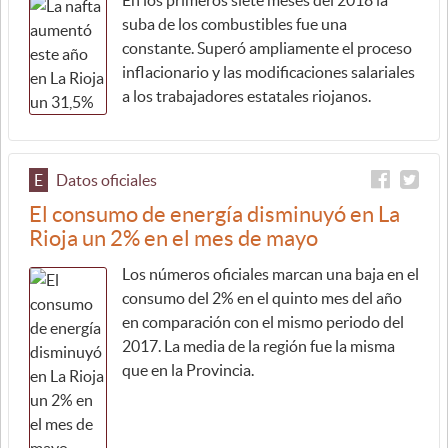
En los primeros siete meses del 2018 la
suba de los combustibles fue una
constante. Superó ampliamente el proceso
inflacionario y las modificaciones salariales
a los trabajadores estatales riojanos.
E
Datos oficiales
El consumo de energía disminuyó en La
Rioja un 2% en el mes de mayo
Los números oficiales marcan una baja en el
consumo del 2% en el quinto mes del año
en comparación con el mismo periodo del
2017. La media de la región fue la misma
que en la Provincia.