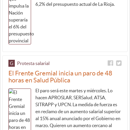
6,2% del presupuesto actual de La Rioja.
G
Protesta salarial
El Frente Gremial inicia un paro de 48
horas en Salud Pública
El paro será este martes y miércoles. Lo
hacen APROSLAR, SERSalud, ATSA,
SITRAPP y UPCN. La medida de fuerza es
en reclamo de un aumento salarial superior
al 15% anual anunciado por el Gobierno en
marzo. Quieren un aumento cercano al