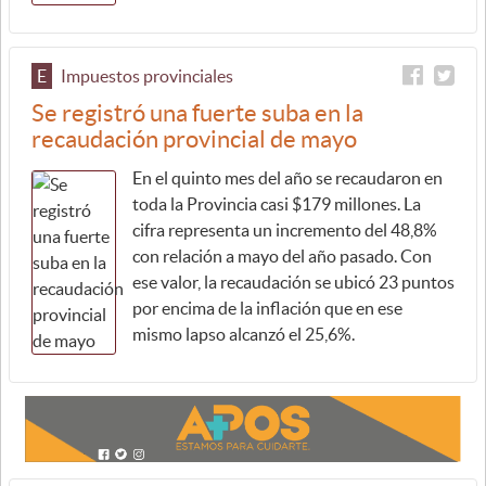
E
Impuestos provinciales
Se registró una fuerte suba en la
recaudación provincial de mayo
En el quinto mes del año se recaudaron en
toda la Provincia casi $179 millones. La
cifra representa un incremento del 48,8%
con relación a mayo del año pasado. Con
ese valor, la recaudación se ubicó 23 puntos
por encima de la inflación que en ese
mismo lapso alcanzó el 25,6%.