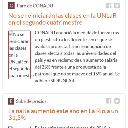
G
Paro de CONADU
No se reiniciarán las clases en la UNLaR
en el segundo cuatrimestre
CONADU anunció la medida de fuerza tras
un plesbicito a los docentes en el que se
avaló la protesta. La no reanudación de
clases afecta a todas las universidades del
país y es en reclamo de un aumento salarial
del 25% frente a una propuesta de la
patronal que no se mueve del 15% anual. Se
adhiere SIDIUNLAR.
E
Suba de precios
La nafta aumentó este año en La Rioja un
31,5%