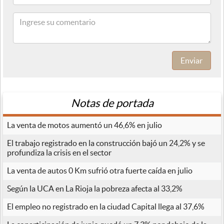
Enviar
Notas de portada
La venta de motos aumentó un 46,6% en julio
El trabajo registrado en la construcción bajó un 24,2% y se
profundiza la crisis en el sector
La venta de autos 0 Km sufrió otra fuerte caída en julio
Según la UCA en La Rioja la pobreza afecta al 33,2%
El empleo no registrado en la ciudad Capital llega al 37,6%