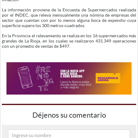
La información proviene de la Encuesta de Supermercados realizada
por el INDEC, que releva mensualmente una nómina de empresas del
sector que cuentan con por lo menos alguna boca de expendio cuya
superficie supere los 300 metros cuadrados.
En la Provincia el relevamiento se realiza en los 16 supermercados más
grandes de La Rioja, en los cuales se realizaron 431.349 operaciones
con un promedio de ventas de $497.
Déjenos su comentario