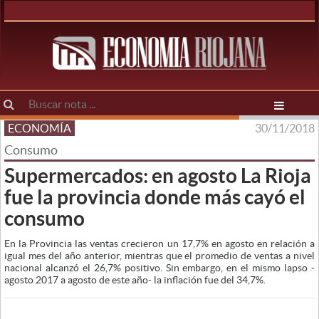
ECONOMÍA
30/11/2018
Consumo
Supermercados: en agosto La Rioja
fue la provincia donde más cayó el
consumo
En la Provincia las ventas crecieron un 17,7% en agosto en relación a
igual mes del año anterior, mientras que el promedio de ventas a nivel
nacional alcanzó el 26,7% positivo. Sin embargo, en el mismo lapso -
agosto 2017 a agosto de este año- la inflación fue del 34,7%.