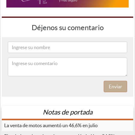
Déjenos su comentario
Enviar
Notas de portada
La venta de motos aumentó un 46,6% en julio