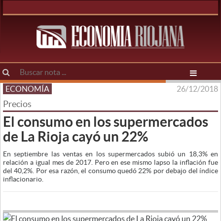
ECONOMÍA
26/12/2018
Precios
El consumo en los supermercados
de La Rioja cayó un 22%
En septiembre las ventas en los supermercados subió un 18,3% en
relación a igual mes de 2017. Pero en ese mismo lapso la inflación fue
del 40,2%. Por esa razón, el consumo quedó 22% por debajo del índice
inflacionario.