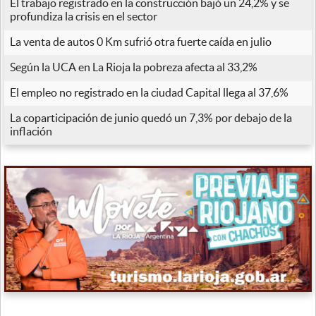
El trabajo registrado en la construcción bajó un 24,2% y se
profundiza la crisis en el sector
La venta de autos 0 Km sufrió otra fuerte caída en julio
Según la UCA en La Rioja la pobreza afecta al 33,2%
El empleo no registrado en la ciudad Capital llega al 37,6%
La coparticipación de junio quedó un 7,3% por debajo de la
inflación